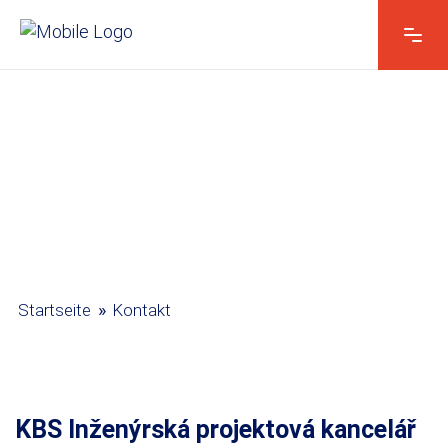
»
Startseite
Kontakt
KBS Inženýrská projektová kancelář